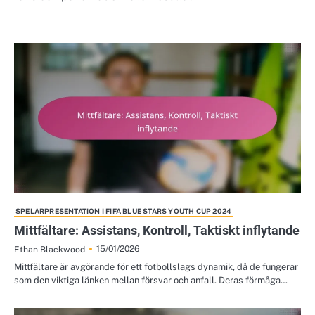
SPELARPRESENTATION I FIFA BLUE STARS YOUTH CUP 2024
Mittfältare: Assistans, Kontroll, Taktiskt inflytande
15/01/2026
Ethan Blackwood
Mittfältare är avgörande för ett fotbollslags dynamik, då de fungerar
som den viktiga länken mellan försvar och anfall. Deras förmåga…