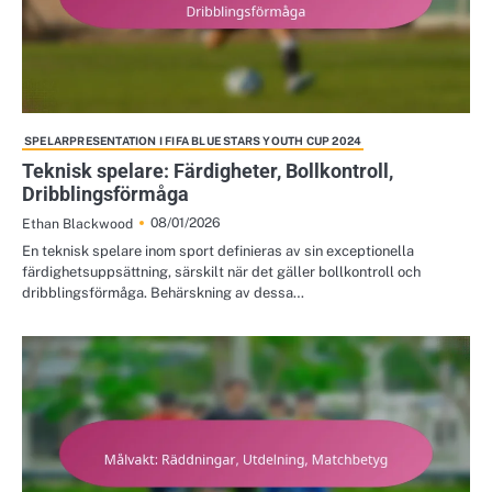
SPELARPRESENTATION I FIFA BLUE STARS YOUTH CUP 2024
Teknisk spelare: Färdigheter, Bollkontroll,
Dribblingsförmåga
08/01/2026
Ethan Blackwood
En teknisk spelare inom sport definieras av sin exceptionella
färdighetsuppsättning, särskilt när det gäller bollkontroll och
dribblingsförmåga. Behärskning av dessa…