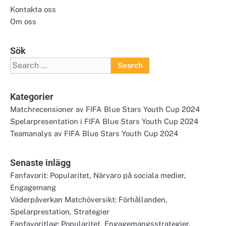
Kontakta oss
Om oss
Sök
Search
for:
Kategorier
Matchrecensioner av FIFA Blue Stars Youth Cup 2024
Spelarpresentation i FIFA Blue Stars Youth Cup 2024
Teamanalys av FIFA Blue Stars Youth Cup 2024
Senaste inlägg
Fanfavorit: Popularitet, Närvaro på sociala medier,
Engagemang
Väderpåverkan Matchöversikt: Förhållanden,
Spelarprestation, Strategier
Fanfavoritlag: Popularitet, Engagemangsstrategier,