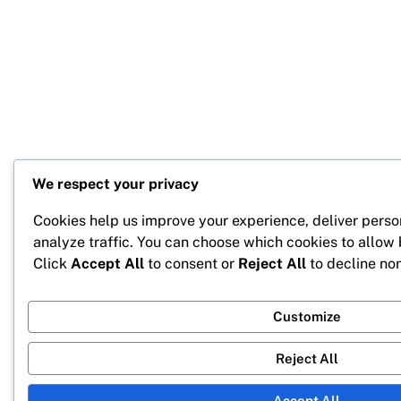
We respect your privacy
Cookies help us improve your experience, deliver perso
analyze traffic. You can choose which cookies to allow
Click
Accept All
to consent or
Reject All
to decline non
Customize
Reject All
Accept All