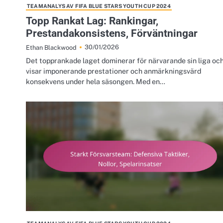
TEAMANALYS AV FIFA BLUE STARS YOUTH CUP 2024
Topp Rankat Lag: Rankingar,
Prestandakonsistens, Förväntningar
30/01/2026
Ethan Blackwood
Det topprankade laget dominerar för närvarande sin liga oc
visar imponerande prestationer och anmärkningsvärd
konsekvens under hela säsongen. Med en…