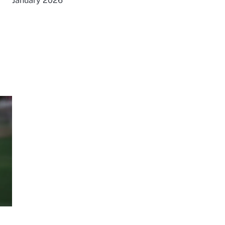
January 2026