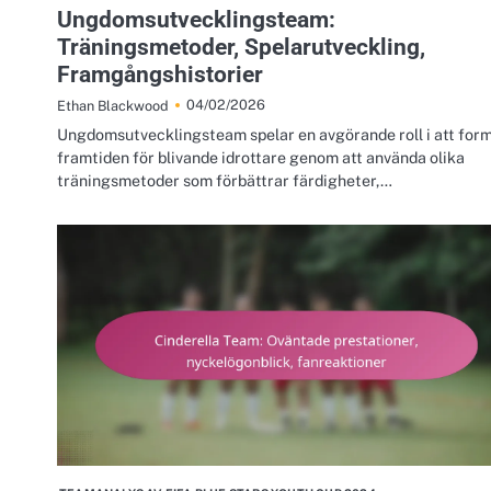
Ungdomsutvecklingsteam:
Träningsmetoder, Spelarutveckling,
Framgångshistorier
04/02/2026
Ethan Blackwood
Ungdomsutvecklingsteam spelar en avgörande roll i att for
framtiden för blivande idrottare genom att använda olika
träningsmetoder som förbättrar färdigheter,…