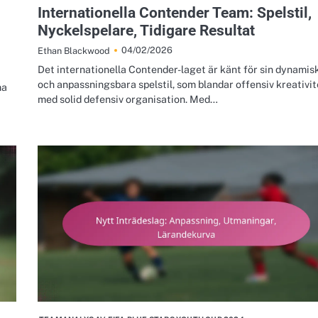
Internationella Contender Team: Spelstil,
Nyckelspelare, Tidigare Resultat
04/02/2026
Ethan Blackwood
Det internationella Contender-laget är känt för sin dynamis
och anpassningsbara spelstil, som blandar offensiv kreativit
ma
med solid defensiv organisation. Med…