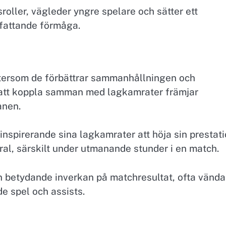
roller, vägleder yngre spelare och sätter ett
fattande förmåga.
tersom de förbättrar sammanhållningen och
 att koppla samman med lagkamrater främjar
anen.
nspirerande sina lagkamrater att höja sin prestati
ral, särskilt under utmanande stunder i en match.
n betydande inverkan på matchresultat, ofta vända
e spel och assists.