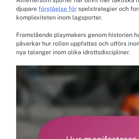
djupare
förståelse för
spelstrategier och fo
komplexiteten inom lagsporter.
Framstående playmakers genom historien har 
påverkar hur rollen uppfattas och utförs inom
nya talanger inom olika idrottsdiscipliner.