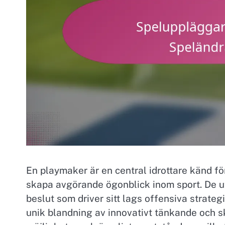
En playmaker är en central idrottare känd för
skapa avgörande ögonblick inom sport. De utm
beslut som driver sitt lags offensiva strat
unik blandning av innovativt tänkande och 