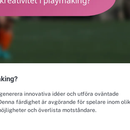
aking?
 generera innovativa idéer och utföra oväntade
Denna färdighet är avgörande för spelare inom oli
öjligheter och överlista motståndare.