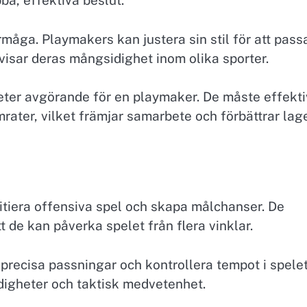
ba, effektiva beslut.
åga. Playmakers kan justera sin stil för att pass
 visar deras mångsidighet inom olika sporter.
ter avgörande för en playmaker. De måste effekti
mrater, vilket främjar samarbete och förbättrar lag
nitiera offensiva spel och skapa målchanser. De
tt de kan påverka spelet från flera vinklar.
precisa passningar och kontrollera tempot i spelet
digheter och taktisk medvetenhet.