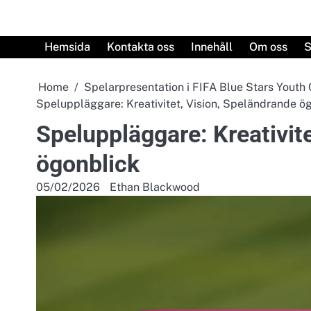
Skip
to
content
Hemsida
Kontakta oss
Innehåll
Om oss
S
Home
Spelarpresentation i FIFA Blue Stars Youth
Speluppläggare: Kreativitet, Vision, Speländrande ö
Speluppläggare: Kreativit
ögonblick
05/02/2026
Ethan Blackwood