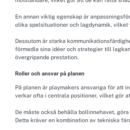
motståndare, vilket gör att de kan fatta snab
En annan viktig egenskap är anpassningsförm
olika spelsituationer och lagdynamik, vilket
Dessutom är starka kommunikationsfärdighe
förmedla sina idéer och strategier till lagka
övergripande prestation.
Roller och ansvar på planen
På planen är playmakers ansvariga för att i
verkar ofta i centrala positioner, vilket gör a
De måste också behålla bollinnehavet, göra 
Detta kräver en kombination av tekniska fär